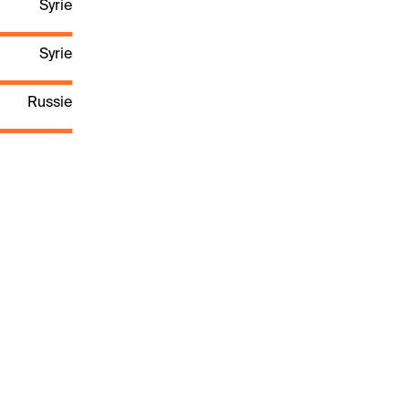
Syrie
Syrie
Russie