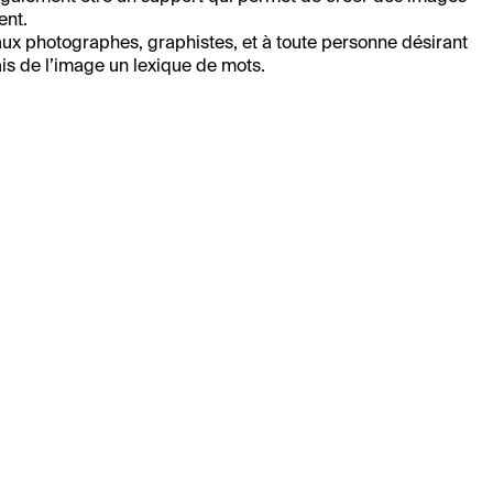
ent.
t aux photographes, graphistes, et à toute personne désirant
ais de l’image un lexique de mots.