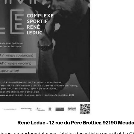
René Leduc - 12 rue du Père Brottier, 92190 Meud